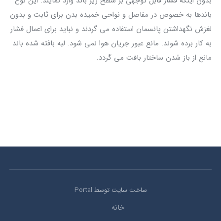
بدون اینکه فشار قابل توجهی بر سطح زیر باند وارد نمایند. این نوع
باندها به خصوص در مفاصل و نواحی خمیده بدن برای ثابت و بدون
لغزش نگهداشتن پانسمان استفاده می گردند و نباید برای اعمال فشار
به کار برده شوند. مانع عبور جریان هوا نمی شود. لبه بافته شده باند
مانع از باز شدن ساختار بافت می گردد.
ساخت سایت توسط
Portal
خانه