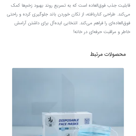
قابلیت جذب فوق‌العاده است که به تسریع روند بهبود زخم‌ها کمک
می‌کند. طراحی کناربافته، از تکان خوردن باند جلوگیری کرده و راحتی
فوق‌العاده‌ای را فراهم می‌کند. انتخابی ایده‌آل برای داشتن آرامش
خاطر و مراقبت حرفه‌ای در خانه!
محصولات مرتبط