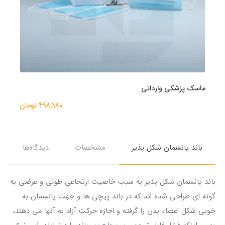
ماسک پزشکی وارداتی
498,980 تومان
باند پانسمان شکل پذیر
مشخصات
دیدگاه‌ها
باند پانسمان شکل پذیر به سبب خاصیت ارتجاعی طولی و عرضی به
گونه ای طراحی شده اند که در باند پیچی ها و جهت پانسمان به
خوبی شکل اعضاء بدن را گرفته و اجازه حرکت آزاد به آنها می دهند،