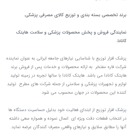
برند تخصصی بسته بندی و توزیع کالای مصرفی پزشکی.
نمایندگی فروش و پخش محصولات پزشکی و سلامت هایتک
کانادا.
پزشک افزار توزیع با شناسایی نیازهای جامعه ایرانی به عنوان نماینده
شرکت فاره مفتخر به ارائه محصولات و خدمات پس از فروش برند
هایتک کانادا می باشد. هایتک کانادا با سالها تجربه در زمینه تولید
لوازم و تجهیزات پزشکی و سلامتی از جمله شرکت های مطرح تولید
کننده این محصولات در جهان محسوب می شود.
پزشک افزار توزیع از ابتدای فعالیت خود بدلیل حساسیت دستگاه ها
در انتخاب قطعات دقت ویژه ای اعمال نموده و همواره سعی داشته
آنها را مطابق سلایق و نیازهای واقعی مصرف کنندگان عرضه نماید.