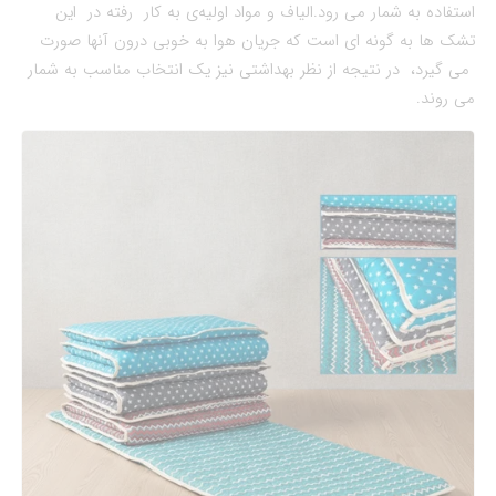
استفاده به شمار می رود.الیاف و مواد اولیه‌‌ی به کار رفته در این
تشک ها به گونه ای است که جریان هوا به خوبی درون آنها صورت
می گیرد، در نتیجه از نظر بهداشتی نیز یک انتخاب مناسب به شمار
می روند.