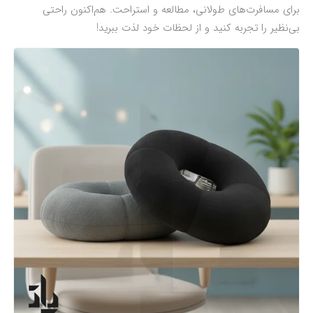
برای مسافرت‌های طولانی، مطالعه و استراحت. هم‌اکنون راحتی
بی‌نظیر را تجربه کنید و از لحظات خود لذت ببرید!