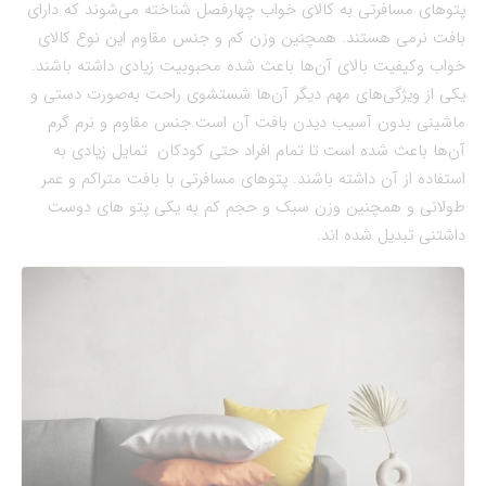
پتو‌های مسافرتی به کالای خواب چهارفصل شناخته می‌شوند که دارای
بافت نرمی هستند. همچنین وزن کم و جنس مقاوم این نوع کالای
خواب وکیفیت بالای آن‌ها باعث شده محبوبیت زیادی داشته باشند.
یکی از ویژگی‌های مهم دیگر آن‌ها شستشوی راحت به‌صورت دستی و
ماشینی بدون آسیب دیدن بافت آن است.جنس مقاوم و نرم گرم
آن‌ها باعث شده است تا تمام افراد حتی کودکان تمایل زیادی به
استفاده از آن داشته باشند. پتو‌های مسافرتی با بافت متراکم و عمر
طولانی و همچنین وزن سبک و حجم کم به یکی پتو های دوست
داشتنی تبدیل شده اند.