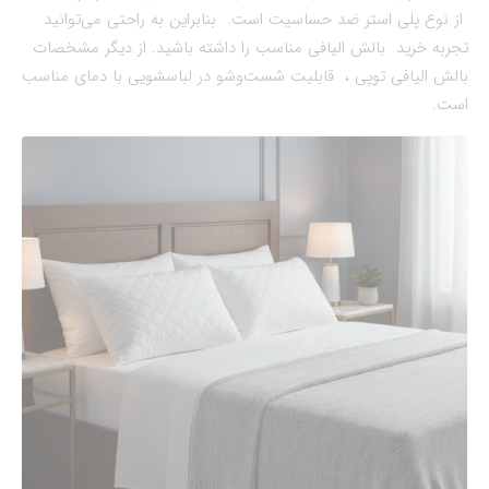
از نوع پلی استر ضد حساسیت است. بنابراین به راحتی می‌توانید
تجربه خرید بالش الیافی مناسب را داشته باشید. از دیگر مشخصات
بالش الیافی توپی ، قابلیت شست‌وشو در لباسشویی با دمای مناسب
است.