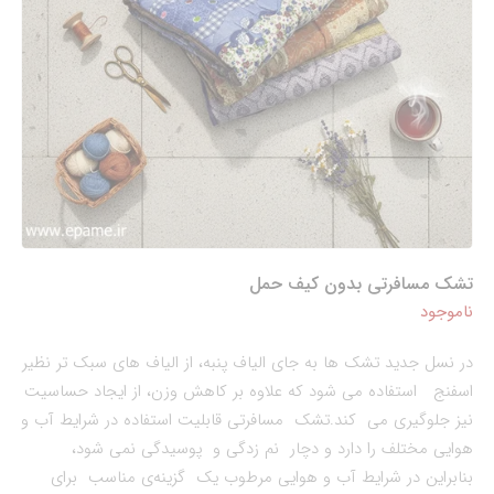
تشک مسافرتی بدون کیف حمل
ناموجود
در نسل جدید تشک ها به جای الیاف پنبه، از الیاف های سبک تر نظیر
اسفنج استفاده می شود که علاوه بر کاهش وزن، از ایجاد حساسیت
نیز جلوگیری می کند.تشک مسافرتی قابلیت استفاده در شرایط آب و
هوایی مختلف را دارد و دچار نم زدگی و پوسیدگی نمی شود،
بنابراین در شرایط آب و هوایی مرطوب یک گزینه‌‌ی مناسب برای