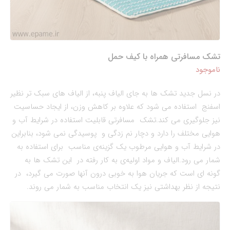
تشک مسافرتی همراه با کیف حمل
ناموجود
در نسل جدید تشک ها به جای الیاف پنبه، از الیاف های سبک تر نظیر
اسفنج استفاده می شود که علاوه بر کاهش وزن، از ایجاد حساسیت
نیز جلوگیری می کند.تشک مسافرتی قابلیت استفاده در شرایط آب و
هوایی مختلف را دارد و دچار نم زدگی و پوسیدگی نمی شود، بنابراین
در شرایط آب و هوایی مرطوب یک گزینه‌‌ی مناسب برای استفاده به
شمار می رود.الیاف و مواد اولیه‌‌ی به کار رفته در این تشک ها به
گونه ای است که جریان هوا به خوبی درون آنها صورت می گیرد، در
نتیجه از نظر بهداشتی نیز یک انتخاب مناسب به شمار می روند.