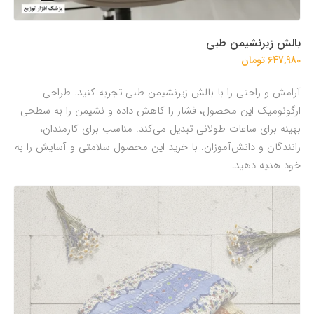
بالش زیرنشیمن طبی
647,980 تومان
آرامش و راحتی را با بالش زیرنشیمن طبی تجربه کنید. طراحی
ارگونومیک این محصول، فشار را کاهش داده و نشیمن را به سطحی
بهینه برای ساعات طولانی تبدیل می‌کند. مناسب برای کارمندان،
رانندگان و دانش‌آموزان. با خرید این محصول سلامتی و آسایش را به
خود هدیه دهید!