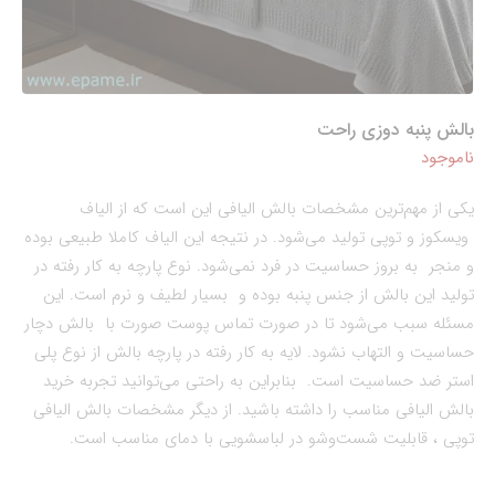
بالش پنبه دوزی راحت
ناموجود
یکی از مهم‌ترین مشخصات بالش الیافی این است که از الیاف
ویسکوز و توپی تولید می‌شود. در نتیجه این الیاف کاملا طبیعی بوده
و منجر به بروز حساسیت در فرد نمی‌شود. نوع پارچه به کار رفته در
تولید این بالش از جنس پنبه بوده و بسیار لطیف و نرم است. این
مسئله سبب می‌شود تا در صورت تماس پوست صورت با بالش دچار
حساسیت و التهاب نشود. لایه به کار رفته در پارچه بالش از نوع پلی
استر ضد حساسیت است. بنابراین به راحتی می‌توانید تجربه خرید
بالش الیافی مناسب را داشته باشید. از دیگر مشخصات بالش الیافی
توپی ، قابلیت شست‌وشو در لباسشویی با دمای مناسب است.