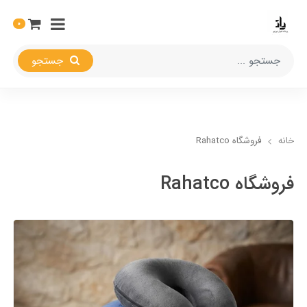
0
جستجو
خانه
فروشگاه Rahatco
فروشگاه Rahatco