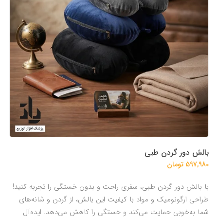
بالش دور گردن طبی
597,980 تومان
با بالش دور گردن طبی، سفری راحت و بدون خستگی را تجربه کنید!
طراحی ارگونومیک و مواد با کیفیت این بالش، از گردن و شانه‌های
شما به‌خوبی حمایت می‌کند و خستگی را کاهش می‌دهد. ایده‌آل