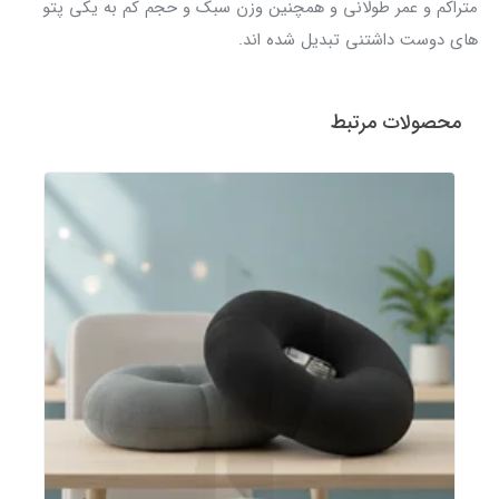
متراکم و عمر طولانی و همچنین وزن سبک و حجم کم به یکی پتو
های دوست داشتنی تبدیل شده اند.
محصولات مرتبط