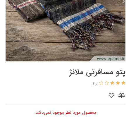
پتو مسافرتی ملانژ
از 2
محصول مورد نظر موجود نمی‌باشد.