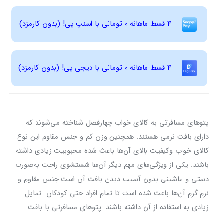
4 قسط ماهانه 0 تومانی با اسنپ ‌پی! (بدون کارمزد)
4 قسط ماهانه 0 تومانی با دیجی ‌پی! (بدون کارمزد)
پتو‌های مسافرتی به کالای خواب چهارفصل شناخته می‌شوند که
دارای بافت نرمی هستند. همچنین وزن کم و جنس مقاوم این نوع
کالای خواب وکیفیت بالای آن‌ها باعث شده محبوبیت زیادی داشته
باشند. یکی از ویژگی‌های مهم دیگر آن‌ها شستشوی راحت به‌صورت
دستی و ماشینی بدون آسیب دیدن بافت آن است.جنس مقاوم و
نرم گرم آن‌ها باعث شده است تا تمام افراد حتی کودکان تمایل
زیادی به استفاده از آن داشته باشند. پتو‌های مسافرتی با بافت