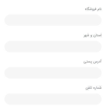
نام فروشگاه
استان و شهر
آدرس پستی
شماره تلفن