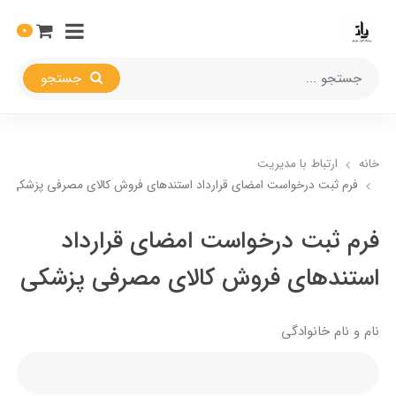
0
جستجو
خانه
ارتباط با مدیریت
فرم ثبت درخواست امضای قرارداد استندهای فروش کالای مصرفی پزشکی
فرم ثبت درخواست امضای قرارداد
استندهای فروش کالای مصرفی پزشکی
نام و نام خانوادگی