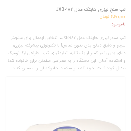
تب سنج لیزری هایتک مدل JXB-182
4,600,000 تومان
ناموجود
تب سنج لیزری هایتک مدل JXB-182، انتخابی ایده‌آل برای سنجش
سریع و دقیق دمای بدن بدون تماس! با تکنولوژی پیشرفته لیزری،
دمای بدن را در کمتر از یک ثانیه اندازه‌گیری کنید. طراحی ارگونومیک
و استفاده آسان، این دستگاه را به همراهی مطمئن برای خانواده شما
تبدیل کرده است. خرید کنید و سلامت خانواده‌تان را تضمین کنید!