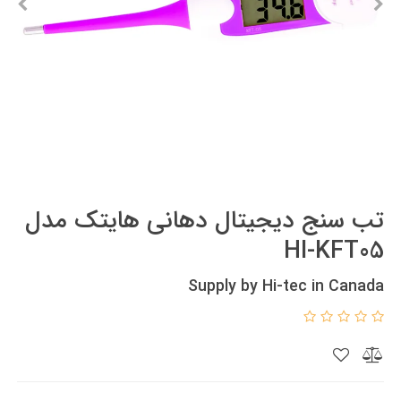
تب سنج دیجیتال دهانی هایتک مدل
HI-KFT05
Supply by Hi-tec in Canada