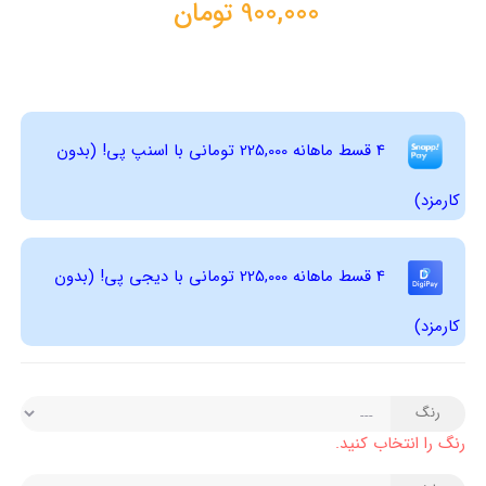
900,000
تومان
4 قسط ماهانه 225,000 تومانی با اسنپ ‌پی! (بدون
کارمزد)
4 قسط ماهانه 225,000 تومانی با دیجی ‌پی! (بدون
کارمزد)
رنگ
رنگ را انتخاب کنید.