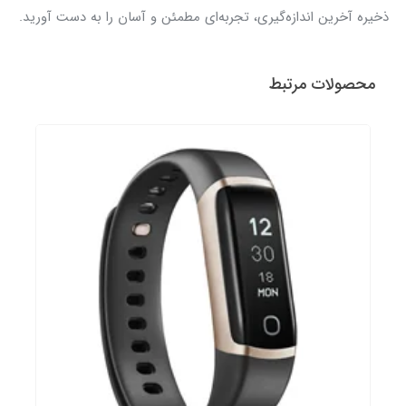
ذخیره آخرین اندازه‌گیری، تجربه‌ای مطمئن و آسان را به دست آورید.
محصولات مرتبط