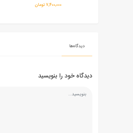
12,000,000 تومان
7,400,000 تومان
دیدگاه‌ها
دیدگاه خود را بنویسید