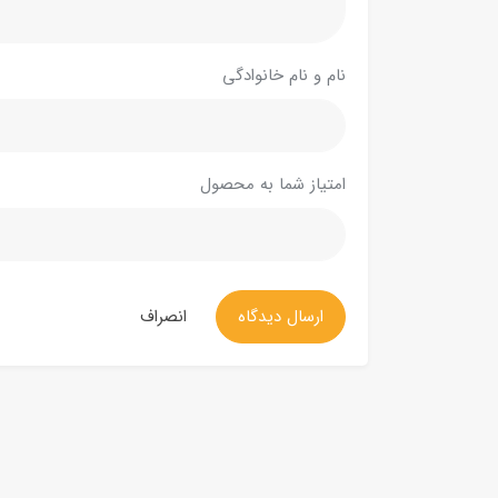
نام و نام خانوادگی
امتیاز شما به محصول
ارسال دیدگاه
انصراف