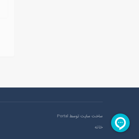
ساخت سایت توسط
Portal
خانه