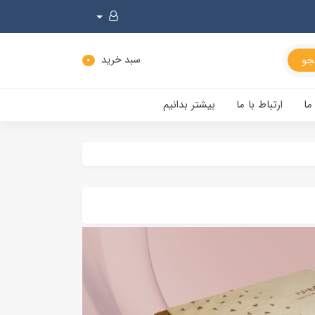
سبد خرید
0
ما
ارتباط با ما
بیشتر بدانیم