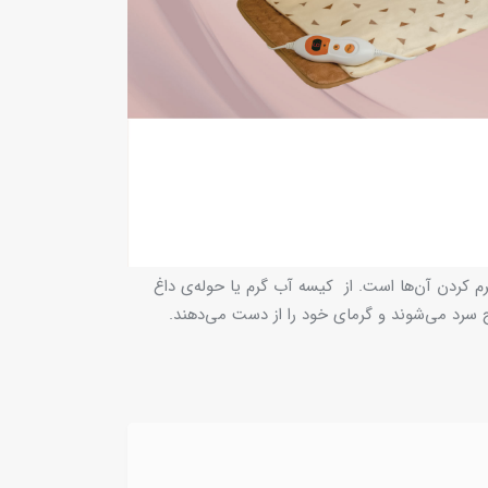
م کردن آن‌ها است. از کیسه آب گرم یا حوله‌ی داغ
یج سرد می‌شوند و گرمای خود را از دست می‌دهند.