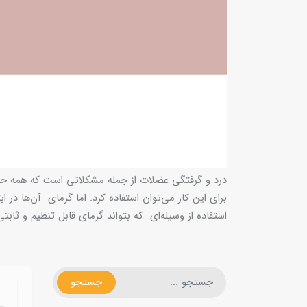
درد و گرفتگی عضلات از جمله مشکلاتی است که همه حداقل
برای این کار می‌توان استفاده کرد. اما گرمای آن‌ها د
استفاده از وسیله‌ای که بتواند گرمای قابل تنظیم و ثابتی
جستجو