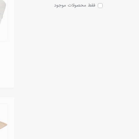
فقط محصولات موجود