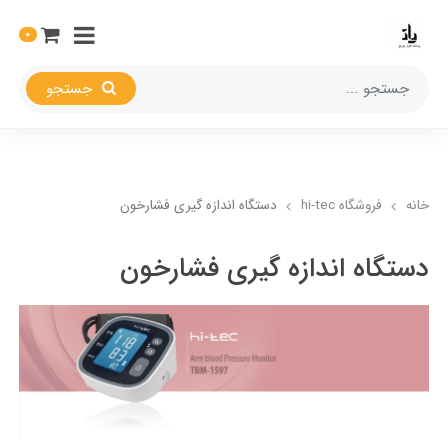
0
جستجو
خانه
فروشگاه hi-tec
دستگاه اندازه گیری فشارخون
دستگاه اندازه گیری فشارخون