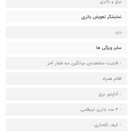
برق و باتری
نمایشگر تعویض باتری
دارد
سایر ویژگی ها
- قابلیت مشاهده‌ی میانگین سه فشار آخر
اقلام همراه
- آداپتور برق
- 4 عدد باتری نیم‌قلمی
- کیف نگه‌داری