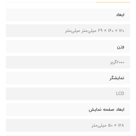
ابعاد
120 × 160 × 69 میلی‌متر میلی‌متر
وزن
2000گرم
نمایشگر
LCD
ابعاد صفحه نمایش
128 × 50 میلی‌متر