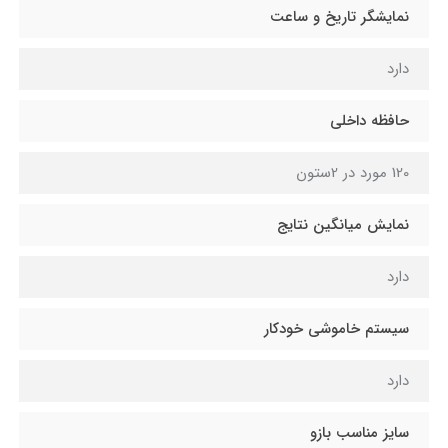
نمایشگر تاریخ و ساعت
دارد
حافظه داخلی
120 مورد در 2ستون
نمایش میانگین نتایج
دارد
سیستم خاموشی خودکار
دارد
سایز مناسب بازو