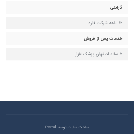
گارانتی
12 ماهه شرکت فاره
خدمات پس از فروش
5 ساله اصفهان پزشک افزار
ساخت سایت توسط
Portal