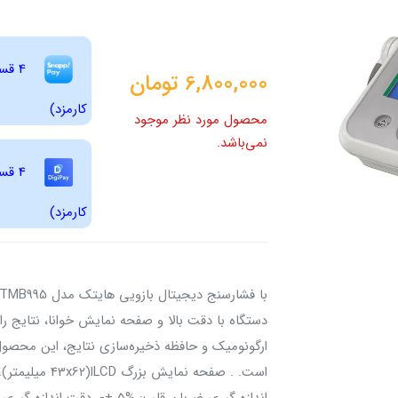
6,800,000
تومان
کارمزد)
محصول مورد نظر موجود
نمی‌باشد.
کارمزد)
دستگاه با دقت بالا و صفحه نمایش خوانا، نتایج را
ارگونومیک و حافظه ذخیره‌سازی نتایج، این محصول را