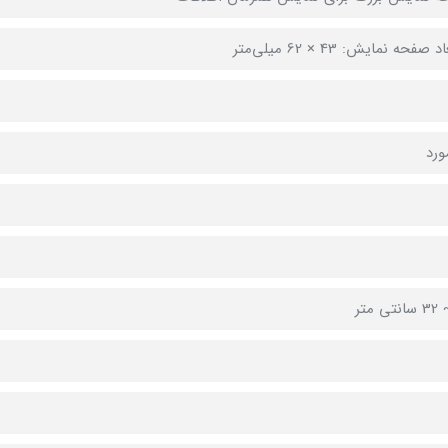
 صفحه نمایش: 43 × 62 میلی‌متر