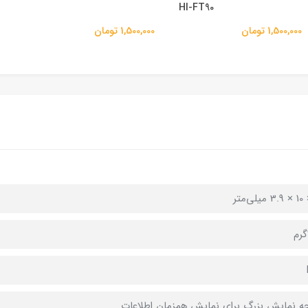
HI-FT90
1,500,000 تومان
1,500,000 تومان
 نمایش بزرگ برای نمایش همزمان اطلاعات