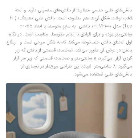
بالش‌های طبی جنسی متفاوت از بالش‌های معمولی دارند و البته
اغلب اوقات شکل آن‌ها هم متفاوت است. بالش طبی «هایتک» (hi-
Tec) مدل «Hi-MF100» بالشی به سایز متوسط با ابعاد 55×30
سانتی‌متر بوده و برای افرادی با اندام متوسط مناسب است. در نگاه
اول انحنای بالش جلب‌توجه می‌کند که به شکل موجی است و ارتفاع
بالش در عرض آن تغییر می‌کند. ضخامت قسمتی از بالش که زیر
گردن قرار می‌گیرد، 11 سانتی‌متر و ضخامت قسمتی که زیر سر قرار
می‌گیرد، 8 سانتی‌متر است. این طراحی موج‌دار در بسیاری از
بالش‌های طبی استفاده می‌شود.