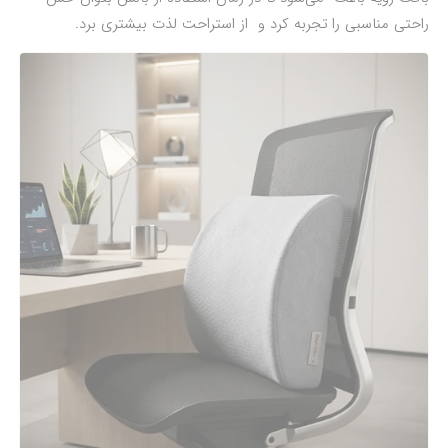
راحتی مناسبی را تجربه کرد و از استراحت لذت بیشتری برد.