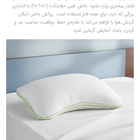
فشار بیشتری وارد نشود. بالش طبی «هایتک» (Hi-Tec) با اندازه‌‎ی
بزرگی که دارد، برای همه قابل‌استفاده است. روکش بالش امکان
گردش هوا را فراهم می‌کند تا علاوه‌بر حفظ موقعیت مناسب سر و
گردن، باعث آسایش گرمایی شود.