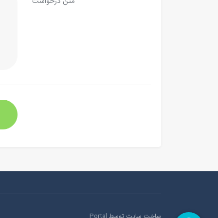
متن درخواست
ساخت سایت توسط
Portal