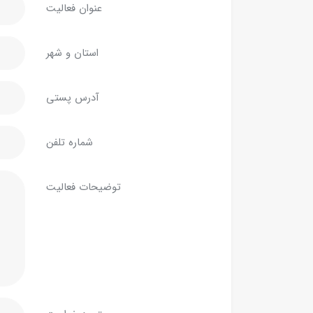
عنوان فعالیت
استان و شهر
آدرس پستی
شماره تلفن
توضیحات فعالیت