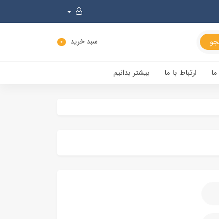
سبد خرید
0
ما
ارتباط با ما
بیشتر بدانیم