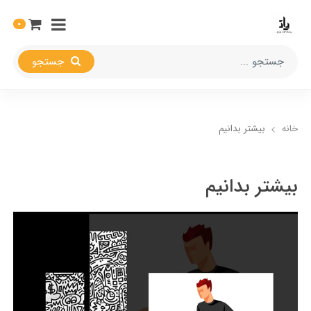
0
جستجو
خانه
بیشتر بدانیم
بیشتر بدانیم