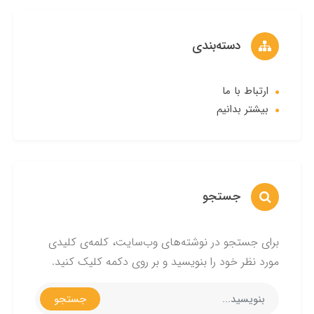
دسته‌بندی
ارتباط با ما
بیشتر بدانیم
جستجو
برای جستجو در نوشته‌های وب‌سایت، کلمه‌ی کلیدی
مورد نظر خود را بنویسید و بر روی دکمه کلیک کنید.
جستجو