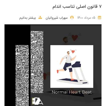
7 قانون اصلی تناسب اندام
05 مرداد 1400
سهراب شیروانیان
بیشتر بدانیم