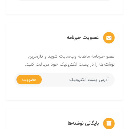
عضویت خبرنامه
عضو خبرنامه ماهانه وب‌سایت شوید و تازه‌ترین
نوشته‌ها را در پست الکترونیک خود دریافت کنید.
عضویت
بایگانی نوشته‌ها