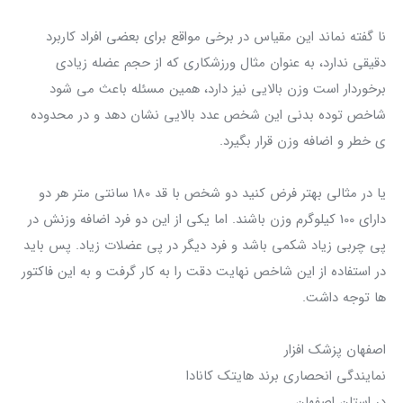
نا گفته نماند این مقیاس در برخی مواقع برای بعضی افراد کاربرد
دقیقی ندارد، به عنوان مثال ورزشکاری که از حجم عضله زیادی
برخوردار است وزن بالایی نیز دارد، همین مسئله باعث می شود
شاخص توده بدنی این شخص عدد بالایی نشان دهد و در محدوده
ی خطر و اضافه وزن قرار بگیرد.
یا در مثالی بهتر فرض کنید دو شخص با قد 180 سانتی متر هر دو
دارای 100 کیلوگرم وزن باشند. اما یکی از این دو فرد اضافه وزنش در
پی چربی زیاد شکمی باشد و فرد دیگر در پی عضلات زیاد. پس باید
در استفاده از این شاخص نهایت دقت را به کار گرفت و به این فاکتور
ها توجه داشت.
اصفهان پزشك افزار
نمايندگي انحصاري برند هايتك كانادا
در استان اصفهان