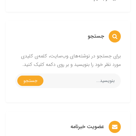
جستجو
برای جستجو در نوشته‌های وب‌سایت، کلمه‌ی کلیدی
مورد نظر خود را بنویسید و بر روی دکمه کلیک کنید.
جستجو
عضویت خبرنامه