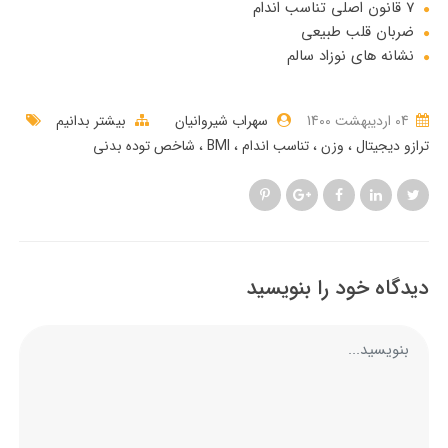
7 قانون اصلی تناسب اندام
ضربان قلب طبیعی
نشانه های نوزاد سالم
04 ارديبهشت 1400
سهراب شیروانیان
بیشتر بدانیم
ترازو دیجیتال
وزن
تناسب اندام
BMI
شاخص توده بدنی
دیدگاه خود را بنویسید