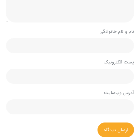
نام و نام خانوادگی
پست الکترونیک
آدرس وب‌سایت
ارسال دیدگاه