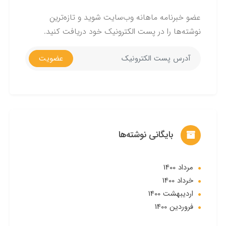
عضو خبرنامه ماهانه وب‌سایت شوید و تازه‌ترین
نوشته‌ها را در پست الکترونیک خود دریافت کنید.
عضویت
بایگانی نوشته‌ها
مرداد 1400
خرداد 1400
ارديبهشت 1400
فروردین 1400