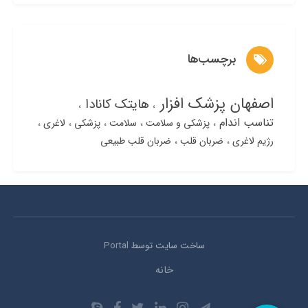
برچسب‌ها
اصفهان پزشک افزار
هایتک کانادا
تناسب اندام
پزشکی و سلامت
سلامت
پزشکی
لاغری
رژیم لاغری
ضربان قلب
ضربان قلب طبیعی
ساخت سایت توسط
Portal
خانه