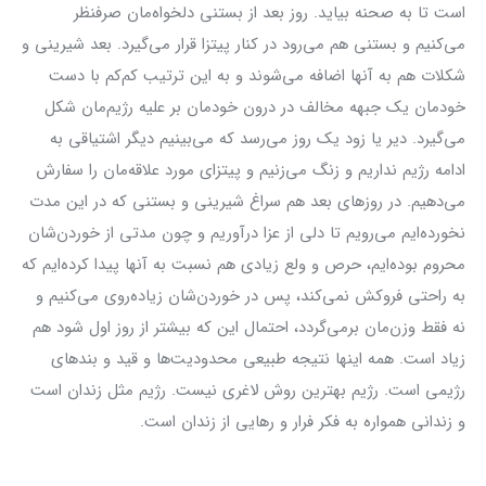
است تا به صحنه بیاید. روز بعد از بستنی دلخواه‌مان صرفنظر
می‌کنیم و بستنی هم می‌رود در کنار پیتزا قرار می‌گیرد. بعد شیرینی و
شکلات هم به آنها اضافه می‌شوند و به این ترتیب کم‌کم با دست
خودمان یک جبهه مخالف در درون خودمان بر علیه رژیم‌مان شکل
می‌گیرد. دیر یا زود یک روز می‌رسد که می‌بینیم دیگر اشتیاقی به
ادامه رژیم نداریم و زنگ می‌زنیم و پیتزای مورد علاقه‌مان را سفارش
می‌دهیم. در روزهای بعد هم سراغ شیرینی و بستنی که در این مدت
نخورده‌ایم می‌رویم تا دلی از عزا درآوریم و چون مدتی از خوردن‌شان
محروم بوده‌ایم، حرص و ولع زیادی هم نسبت به آنها پیدا کرده‌ایم که
به راحتی فروکش نمی‌کند، پس در خوردن‌شان زیاده‌روی می‌کنیم و
نه فقط وزن‌مان برمی‌گردد، احتمال این که بیشتر از روز اول شود هم
زیاد است. همه اینها نتیجه طبیعی محدودیت‌ها و قید و بندهای
رژیمی است. رژیم بهترین روش لاغری نیست. رژیم مثل زندان است
و زندانی همواره به فکر فرار و رهایی از زندان است.