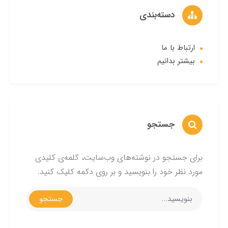
دسته‌بندی
ارتباط با ما
بیشتر بدانیم
جستجو
برای جستجو در نوشته‌های وب‌سایت، کلمه‌ی کلیدی
مورد نظر خود را بنویسید و بر روی دکمه کلیک کنید.
جستجو