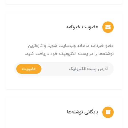
عضویت خبرنامه
عضو خبرنامه ماهانه وب‌سایت شوید و تازه‌ترین
نوشته‌ها را در پست الکترونیک خود دریافت کنید.
عضویت
بایگانی نوشته‌ها