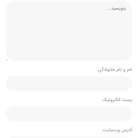
نام و نام خانوادگی
پست الکترونیک
آدرس وب‌سایت