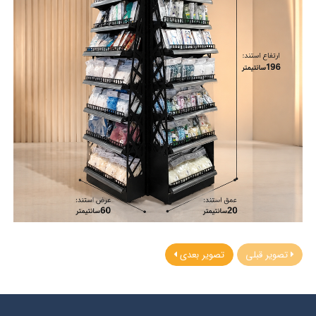
تصویر قبلی
تصویر بعدی