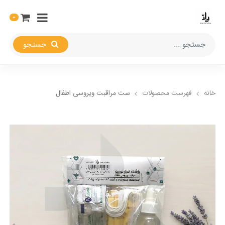
0
جستجو
خانه
فهرست محصولات
ست مراقبت ویروسی اطفال