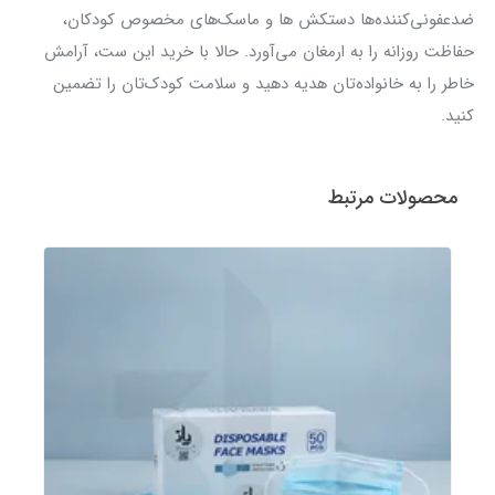
ضدعفونی‌کننده‌ها دستکش ها و ماسک‌های مخصوص کودکان،
حفاظت روزانه را به ارمغان می‌آورد. حالا با خرید این ست، آرامش
خاطر را به خانواده‌تان هدیه دهید و سلامت کودک‌تان را تضمین
کنید.
محصولات مرتبط