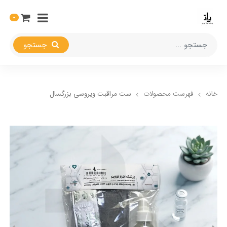
0
جستجو
خانه
فهرست محصولات
ست مراقبت ویروسی بزرگسال