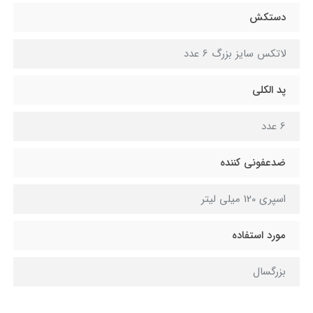
دستکش
لاتکس سایز بزرگ 6 عدد
پد الکلی
6 عدد
ضدعفونی کننده
اسپری 120 میلی لیتر
مورد استفاده
بزرگسال