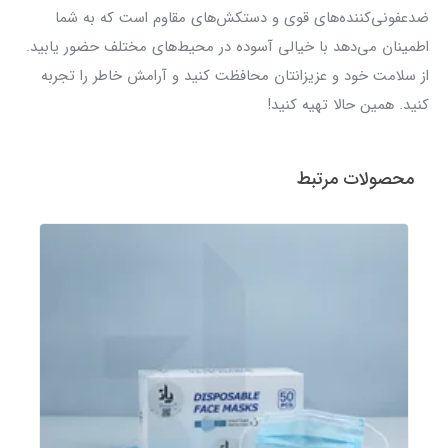
ضدعفونی‌کننده‌های قوی و دستکش‌های مقاوم است که به شما
اطمینان می‌دهد با خیالی آسوده در محیط‌های مختلف حضور یابید.
از سلامت خود و عزیزانتان محافظت کنید و آرامش خاطر را تجربه
کنید. همین حالا تهیه کنید!
محصولات مرتبط