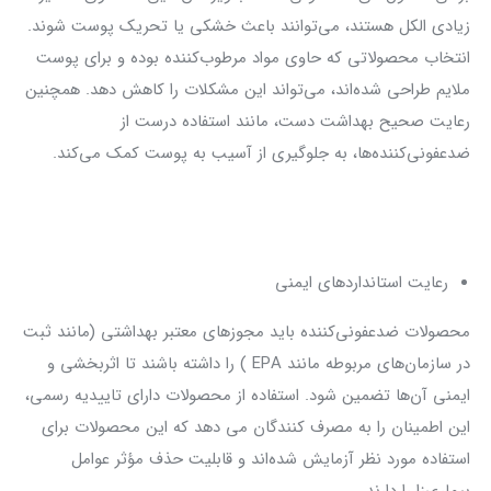
زیادی الکل هستند، می‌توانند باعث خشکی یا تحریک پوست شوند.
انتخاب محصولاتی که حاوی مواد مرطوب‌کننده بوده و برای پوست
ملایم طراحی شده‌اند، می‌تواند این مشکلات را کاهش دهد. همچنین
رعایت صحیح بهداشت دست، مانند استفاده درست از
ضدعفونی‌کننده‌ها، به جلوگیری از آسیب به پوست کمک می‌کند.
رعایت استانداردهای ایمنی
محصولات ضدعفونی‌کننده باید مجوزهای معتبر بهداشتی (مانند ثبت
در سازمان‌های مربوطه مانند EPA ) را داشته باشند تا اثربخشی و
ایمنی آن‌ها تضمین شود. استفاده از محصولات دارای تاییدیه رسمی،
این اطمینان را به مصرف کنندگان می دهد که این محصولات برای
استفاده مورد نظر آزمایش شده‌اند و قابلیت حذف مؤثر عوامل
بیماری‌زا را دارند.