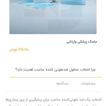
ماسک پزشکی وارداتی
498,980 تومان
چرا انتخاب محلول ضدعفونی کننده مناسب اهمیت دارد؟
مشخصات
دیدگاه‌ها
انتخاب یک ضد عفونی‌کننده مناسب برای پیشگیری از بروز بیماری‌ها