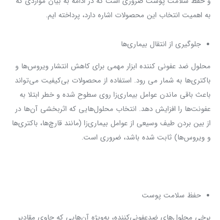
و حفظ سلامت پوست ضروری است که در ادامه به بیان مواردی که
به اهمیت انتخاب این محصولات اشاره دارد، پرداخته ایم.
جلوگیری از انتقال بیماری‌ها
محلول‌ ضد عفونی ‌کننده ابزار مهمی برای کاهش انتشار ویروس‌ها و
باکتری‌ها به شمار می رود. استفاده از محصولات بی‌کیفیت می‌تواند
باعث باقی ماندن عوامل بیماری‌زا روی سطوح شده و خطر ابتلا به
عفونت‌ها را افزایش دهد. انتخاب محلول‌هایی که اثربخشی آن‌ها در
از بین بردن طیف وسیعی از عوامل بیماری‌زا (مانند قارچ‌ها، باکتری‌ها
و ویروس‌ها) ثابت شده باشد، ضروری است.
حفظ سلامت پوست
برخی محلول‌های ضدعفونی‌کننده، به‌ویژه آن‌هایی که حاوی مقادیر