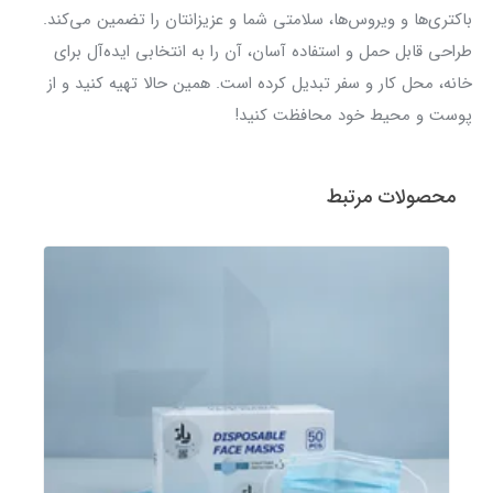
باکتری‌ها و ویروس‌ها، سلامتی شما و عزیزانتان را تضمین می‌کند.
طراحی قابل حمل و استفاده آسان، آن را به انتخابی ایده‌آل برای
خانه، محل کار و سفر تبدیل کرده است. همین حالا تهیه کنید و از
پوست و محیط خود محافظت کنید!
محصولات مرتبط