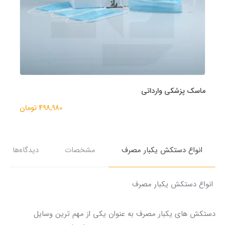
ماسک پزشکی وارداتی
498,980 تومان
انواع دستکش یکبار مصرف
مشخصات
دیدگاه‌ها
انواع دستکش یکبار مصرف
دستکش‌ های یکبار مصرف به عنوان یکی از مهم‌ ترین وسایل