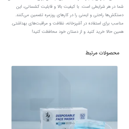
شما در هر شرایطی است. با کیفیت بالا و قابلیت کشسانی، این
دستکش‌ها راحتی و ایمنی را در کارهای روزمره تضمین می‌کنند.
مناسب برای استفاده در آشپزخانه، نظافت و مراقبت‌های بهداشتی.
همین حالا خرید کنید و از دستان خود محافظت کنید!
محصولات مرتبط