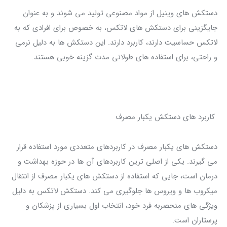
دستکش‌ های وینیل از مواد مصنوعی تولید می‌ شوند و به عنوان
جایگزینی برای دستکش‌ های لاتکس، به خصوص برای افرادی که به
لاتکس حساسیت دارند، کاربرد دارند. این دستکش‌ ها به دلیل نرمی
و راحتی، برای استفاده‌ های طولانی‌ مدت گزینه خوبی هستند.
کاربرد های دستکش یکبار مصرف
دستکش‌ های یکبار مصرف در کاربردهای متعددی مورد استفاده قرار
می‌ گیرند. یکی از اصلی‌ ترین کاربردهای آن‌ ها در حوزه بهداشت و
درمان است، جایی که استفاده از دستکش‌ های یکبار مصرف از انتقال
میکروب‌ ها و ویروس‌ ها جلوگیری می‌ کند. دستکش لاتکس به دلیل
ویژگی‌ های منحصربه‌ فرد خود، انتخاب اول بسیاری از پزشکان و
پرستاران است.