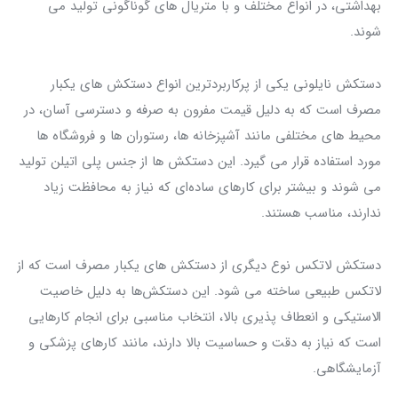
بهداشتی، در انواع مختلف و با متریال‌ های گوناگونی تولید می‌
شوند.
دستکش نایلونی یکی از پرکاربردترین انواع دستکش‌ های یکبار
مصرف است که به دلیل قیمت مفرون به صرفه و دسترسی آسان، در
محیط‌ های مختلفی مانند آشپزخانه‌ ها، رستوران‌ ها و فروشگاه‌ ها
مورد استفاده قرار می‌ گیرد. این دستکش‌ ها از جنس پلی‌ اتیلن تولید
می‌ شوند و بیشتر برای کارهای ساده‌ای که نیاز به محافظت زیاد
ندارند، مناسب هستند.
دستکش لاتکس نوع دیگری از دستکش‌ های یکبار مصرف است که از
لاتکس طبیعی ساخته می‌ شود. این دستکش‌ها به دلیل خاصیت
الاستیکی و انعطاف‌ پذیری بالا، انتخاب مناسبی برای انجام کارهایی
است که نیاز به دقت و حساسیت بالا دارند، مانند کارهای پزشکی و
آزمایشگاهی.