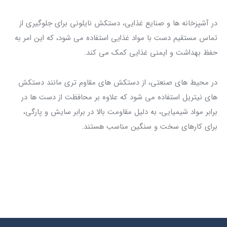
در آشپزخانه‌ ها و صنایع غذایی، دستکش نایلونی برای جلوگیری از
تماس مستقیم دست با مواد غذایی استفاده می‌ شود، که این امر به
حفظ بهداشت و ایمنی غذایی کمک می‌ کند.
در محیط‌ های صنعتی، از دستکش‌ های مقاوم‌ تری مانند دستکش‌
های نیتریل استفاده می‌ شود که علاوه بر محافظت از دست‌ ها در
برابر مواد شیمیایی، به دلیل مقاومت بالا در برابر سایش و پارگی،
برای کارهای سخت و سنگین مناسب هستند.