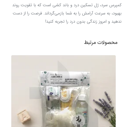
کمپرس سرد، ژل تسکین درد و باند کشی است که با تقویت روند
بهبود، به سرعت آرامش را به شما بازمی‌گرداند. فرصت را از دست
ندهید و امروز زندگی بدون درد را تجربه کنید!
محصولات مرتبط