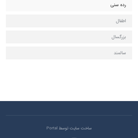
رده سنی
اطفال
بزرگسال
سالمند
ساخت سایت توسط
Portal