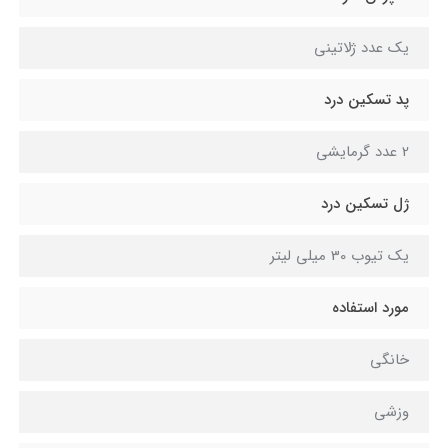
یک عدد ژلاتینی
پد تسکین درد
2 عدد گرمایشی
ژل تسکین درد
یک تیوب 30 میلی لیتر
مورد استفاده
خانگی
وزشی