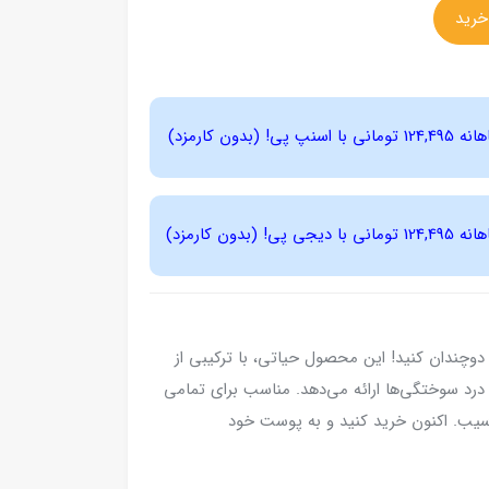
وچندان کنید! این محصول حیاتی، با ترکیبی از
رد سوختگی‌ها ارائه می‌دهد. مناسب برای تمامی
 آسیب. اکنون خرید کنید و به پوست خود