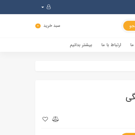
سبد خرید
0
ما
ارتباط با ما
بیشتر بدانیم
گی