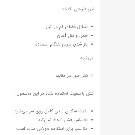
این طراحی باعث:
اشغال فضای کم در انبار
حمل و نقل آسان
باز شدن سریع هنگام استفاده
می‌شود.
✅ کش دور سر مقاوم
کش باکیفیت استفاده شده در این محصول:
باعث فیکس شدن کامل روی سر می‌شود
احساس فشار ایجاد نمی‌کند
مناسب برای استفاده طولانی مدت است