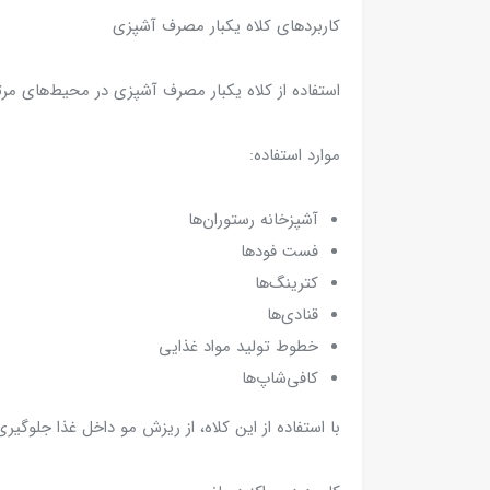
کاربردهای کلاه یکبار مصرف آشپزی
استفاده از کلاه یکبار مصرف آشپزی در محیط‌های مر
موارد استفاده:
آشپزخانه رستوران‌ها
فست فودها
کترینگ‌ها
قنادی‌ها
خطوط تولید مواد غذایی
کافی‌شاپ‌ها
با استفاده از این کلاه، از ریزش مو داخل غذا جلوگ