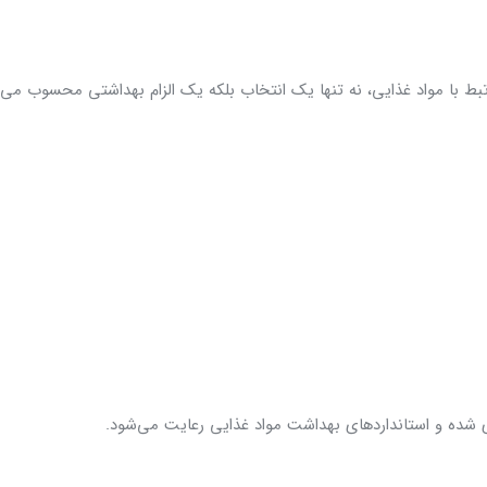
تبط با مواد غذایی، نه تنها یک انتخاب بلکه یک الزام بهداشتی محسوب می‌
یری شده و استانداردهای بهداشت مواد غذایی رعایت می‌شود.