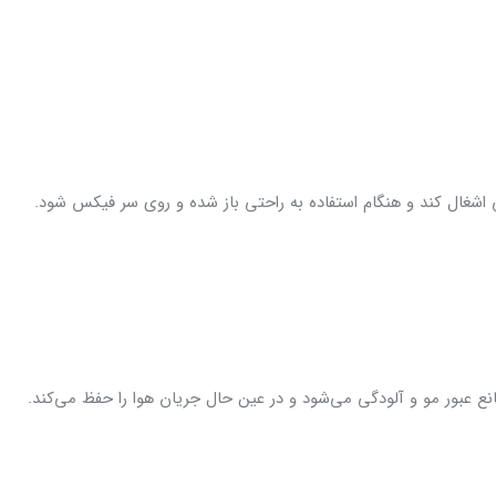
اشغال کند و هنگام استفاده به راحتی باز شده و روی سر فیکس شود.
انع عبور مو و آلودگی می‌شود و در عین حال جریان هوا را حفظ می‌کند.