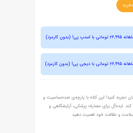
مان تجربه کنید! این کلاه با پارچه‌ی ضدحساسیت و
د. ایده‌آل برای مصارف پزشکی، آرایشگاهی و
 سلامت و نظافت خود اهمیت دهید.