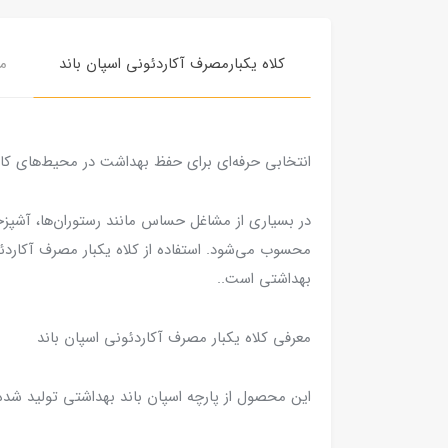
کلاه یکبارمصرف آکاردئونی اسپان باند
م
انتخابی حرفه‌ای برای حفظ بهداشت در محیط‌های کا
در بسیاری از مشاغل حساس مانند رستوران‌ها، آشپزخا
محسوب می‌شود. استفاده از کلاه یکبار مصرف آکاردئو
بهداشتی است..
معرفی کلاه یکبار مصرف آکاردئونی اسپان باند
این محصول از پارچه اسپان باند بهداشتی تولید شده