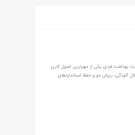
عایت بهداشت فردی یکی از مهم‌ترین اصول کاری
قال آلودگی، ریزش مو و حفظ استانداردهای