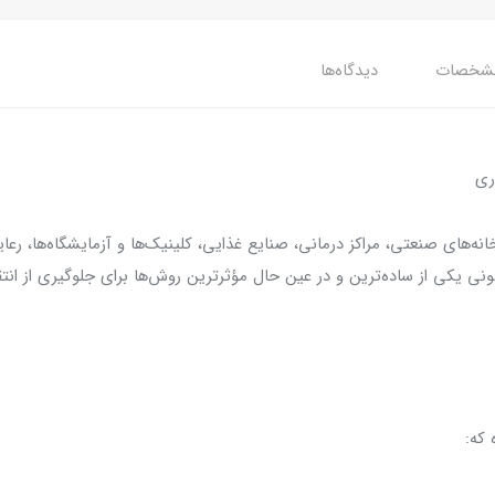
شخصات
دیدگاه‌ها
ری
نه‌های صنعتی، مراکز درمانی، صنایع غذایی، کلینیک‌ها و آزمایشگاه‌ها، ر
نی یکی از ساده‌ترین و در عین حال مؤثرترین روش‌ها برای جلوگیری از انت
 که: