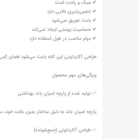
✔ سبک و راحت است
✔ تنفس‌پذیری بالایی دارد
✔ باعث تعریق نمی‌شود
✔ حساسیت پوستی ایجاد نمی‌کند
✔ دوام مناسب در طول استفاده دارد
طراحی آکاردئونی این کلاه باعث می‌شود فضای کمی 
ویژگی‌های مهم محصول
✅ تولید شده از پارچه اسپان باند بهداشتی
پارچه اسپان باند به دلیل ساختار بدون بافت خود، م
✅ طراحی آکاردئونی (جمع‌شونده)