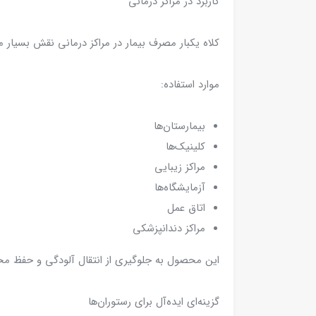
کاربرد در مراکز درمانی
کلاه یکبار مصرف بیمار در مراکز درمانی نقش بسیار م
موارد استفاده:
بیمارستان‌ها
کلینیک‌ها
مراکز زیبایی
آزمایشگاه‌ها
اتاق عمل
مراکز دندانپزشکی
این محصول به جلوگیری از انتقال آلودگی و حفظ م
گزینه‌ای ایده‌آل برای رستوران‌ها