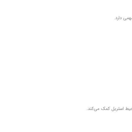
همی دارد.
حیط استریل کمک می‌کند.