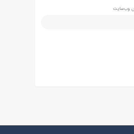
 وب‌سایت