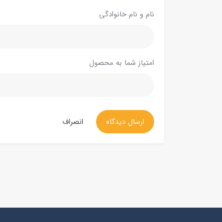
نام و نام خانوادگی
امتیاز شما به محصول
ارسال دیدگاه
انصراف