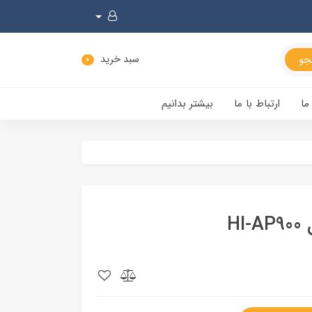
سبد خرید
0
ما
ارتباط با ما
بیشتر بدانیم
H