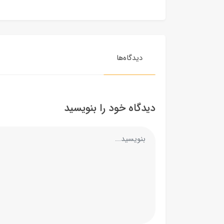
دیدگاه‌ها
دیدگاه خود را بنویسید