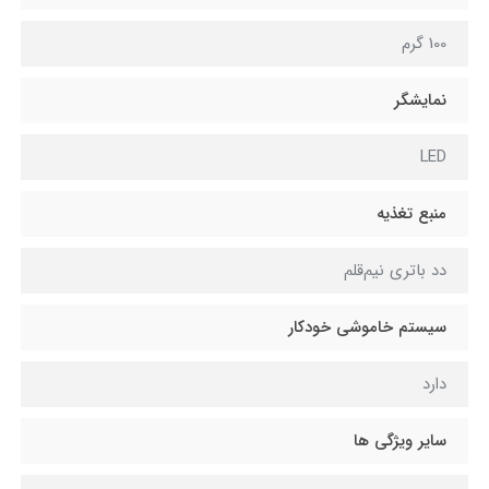
100 گرم
نمایشگر
LED
منبع تغذیه
دد باتری نیم‌قلم
سیستم خاموشی خودکار
دارد
سایر ویژگی ها