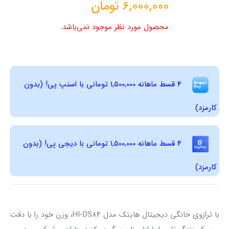
6,000,000
تومان
محصول مورد نظر موجود نمی‌باشد.
4 قسط ماهانه 1,500,000 تومانی با اسنپ ‌پی! (بدون
کارمزد)
4 قسط ماهانه 1,500,000 تومانی با دیجی ‌پی! (بدون
کارمزد)
با ترازوی خانگی دیجیتال هایتک مدل HI-DS84، وزن خود را با دقت