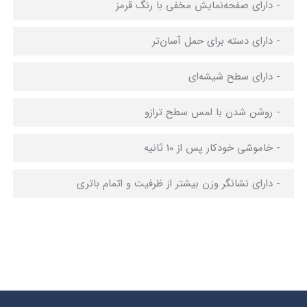
- دارای صفحه‌نمایش مخفی با رنگ قرمز
- دارای دسته‌ برای حمل آسان‌تر
- دارای سطح شیشه‌ای
- روشن شدن با لمس سطح ترازو
- خاموشی خودکار پس از 10 ثانیه
- دارای نشانگر وزن بیشتر از ظرفیت و اتمام باتری