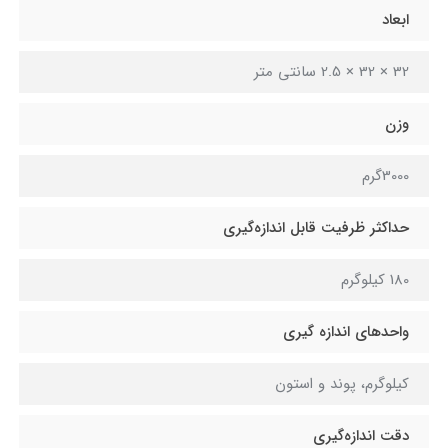
ابعاد
32 ‍× 32 × 2.5 سانتی متر
وزن
3000گرم
حداکثر ظرفیت قابل اندازه‌گیری
180 کیلوگرم
واحدهای اندازه گیری
کیلوگرم، پوند و استون
دقت اندازه‌گیری