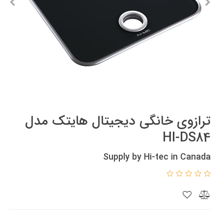
ترازوی خانگی دیجیتال هایتک مدل
HI-DS84
Supply by Hi-tec in Canada