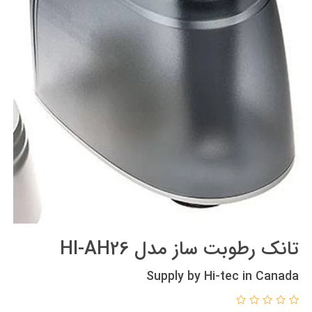
تانک رطوبت ساز مدل HI-AH26
Supply by Hi-tec in Canada