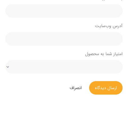
آدرس وب‌سایت
امتیاز شما به محصول
ارسال دیدگاه
انصراف