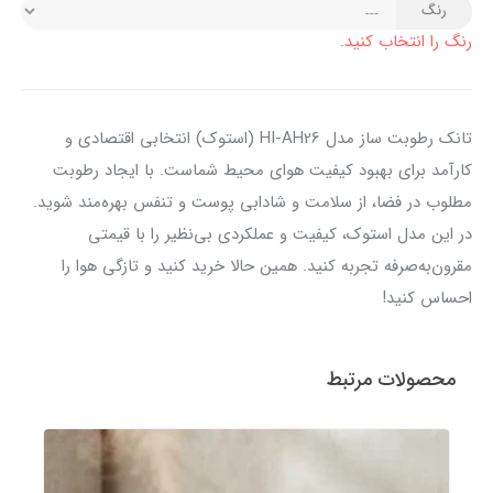
رنگ
رنگ را انتخاب کنید.
تانک رطوبت ساز مدل HI-AH26 (استوک) انتخابی اقتصادی و
کارآمد برای بهبود کیفیت هوای محیط شماست. با ایجاد رطوبت
مطلوب در فضا، از سلامت و شادابی پوست و تنفس بهره‌مند شوید.
در این مدل استوک، کیفیت و عملکردی بی‌نظیر را با قیمتی
مقرون‌به‌صرفه تجربه کنید. همین حالا خرید کنید و تازگی هوا را
احساس کنید!
محصولات مرتبط