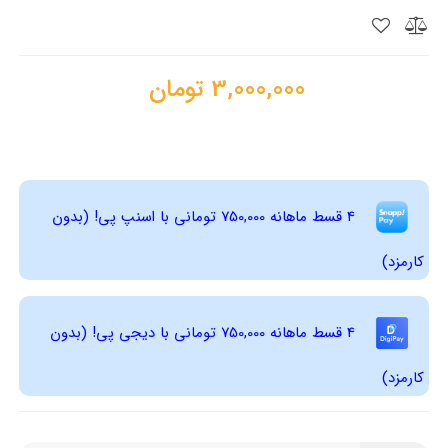
3,000,000
تومان
4 قسط ماهانه 750,000 تومانی با اسنپ ‌پی! (بدون
کارمزد)
4 قسط ماهانه 750,000 تومانی با دیجی ‌پی! (بدون
کارمزد)