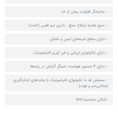
- نمایشگر ظرفیت بیش از حد
- منبع تغذیه ارتفاع سنج : باتری نیم قلمی (2عدد)
- دارای سطح شیشه‌ای ایمن و نشکن
- دارای تکنولوژی لرزشی و فن آوری التراسونیک
- دارای 4 سنسور هوشمند حسگر گرانش در پایه‌ها
- سنجش قد با تکنولوژی التراسونیک با واحدهای اندازه‌گیری
(سانتی‌متر و فوت)
-امکان محاسبه bmi