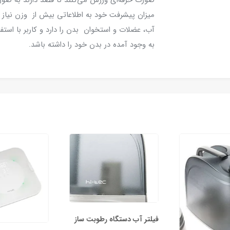
صورت حرفه‌ای ورزش می‌کنند تا قصد دارند به صور
آب، عضلات و استخوان بدن را دارد و کاربر با استفاد
به وجود آمده در بدن خود را داشته باشد.
فیلتر آب دستگاه رطوبت ساز