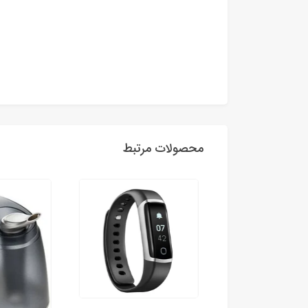
محصولات مرتبط