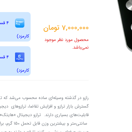
7,000,000
تومان
کارمزد)
محصول مورد نظر موجود
نمی‌باشد.
کارمزد)
رازو در گذشته وسیله‌ای ساده محسوب می‌شد که تنها ک
گسترش بازار ترازو و افزایش تقاضا، ترازوهای دیجی
سانتی‌متر و 