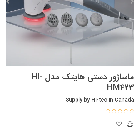
ماساژور دستی هایتک مدل HI-
HM423
Supply by Hi-tec in Canada