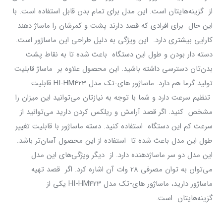
از گزینه‌هایتان است. این مدل برای تمام بدن قابل استفاده است. با
این حال برای افرادی که قصد دارند پشت و کمرشان را ماساژ دهند
کارایی بیشتری دارد. این ویژگی به دلیل طراحی این ماساژور است.
دسته دار بودن و طول این دستگاه باعث شده تا به نقاط پشت
بدن‌تان دسترسی داشته باشید. این محصول علاوه بر ماساژ قابلیت
تولید گرما هم دارد. ماساژور های-تک مدل HI-HM423 قابلیت
تنظیم سرعت دارد و شما با توجه به نیازتان می‌توانید این میزان را
مشخص کنید. اگر قصد آرامش و ریلکس کردن دارید می‌توانید از
سرعت کم این دستگاه استفاده کنید. دسته ماساژور با قابلیت تغییر
طول این مدل باعث شده تا استفاده از این محصول آسان‌تر باشد.
این مدل دو سر ماساژدهنده دارد. از دیگر ویژگی‌های این مدل
می‌توان به توان مصرفی 28 وات آن اشاره کرد. اگر قصد تهیه
ماساژور دارید، ماساژور های-تک مدل HI-HM423 یکی از
گزینه‌هایتان است.