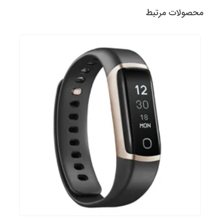
محصولات مرتبط