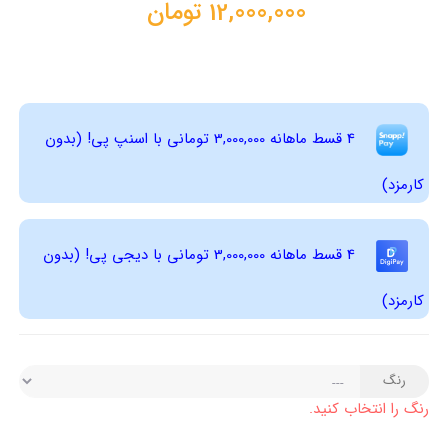
12,000,000
تومان
4 قسط ماهانه 3,000,000 تومانی با اسنپ ‌پی! (بدون
کارمزد)
4 قسط ماهانه 3,000,000 تومانی با دیجی ‌پی! (بدون
کارمزد)
رنگ
رنگ را انتخاب کنید.