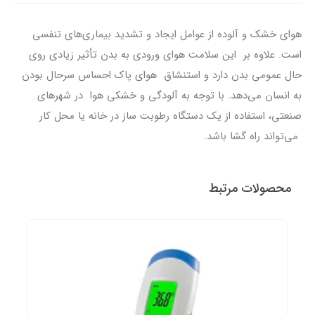
هوای خشک و آلوده از عوامل ایجاد و تشدید بیماری‌های تنفسی
است. علاوه بر این سلامت هوای ورودی به بدن تأثیر زیادی روی
حال عمومی بدن دارد و استنشاق هوای پاک احساس سرحال بودن
به انسان می‌دهد. با توجه به آلودگی و خشکی هوا در شهرهای
صنعتی، استفاده از یک دستگاه رطوبت ساز در خانه یا محل کار
می‌تواند راه گشا باشد.
محصولات مرتبط