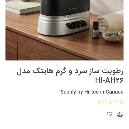
رطوبت ساز سرد و گرم هایتک مدل
HI-AH26
Supply by Hi-tec in Canada