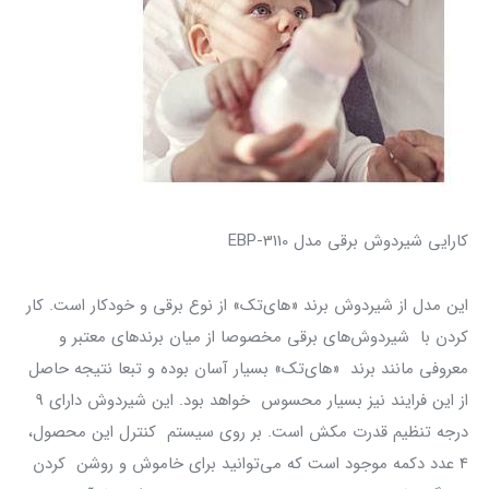
کارایی شیردوش برقی مدل EBP-3110
‌این مدل از شیردوش برند «های‌تک» از نوع برقی و خودکار است. کار
کردن با شیردوش‌های برقی مخصوصا از میان برندهای معتبر و
معروفی مانند برند «های‌تک» بسیار آسان بوده و تبعا نتیجه حاصل
از این فرایند نیز بسیار محسوس خواهد بود. این شیردوش دارای 9
درجه تنظیم قدرت مکش است. بر روی سیستم کنترل این محصول،‌
4 عدد دکمه موجود است که می‌توانید برای خاموش و روشن کردن