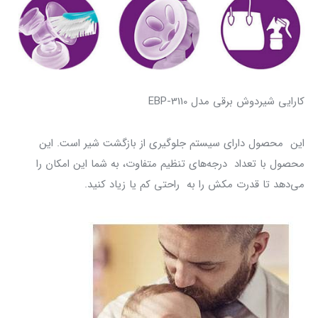
کارایی شیردوش برقی مدل EBP-3110
این محصول دارای سیستم جلوگیری از بازگشت شیر است. این
محصول با تعداد درجه‌های تنظیم متفاوت، ‌به شما این امکان را
می‌دهد تا قدرت مکش را به راحتی کم یا زیاد کنید.