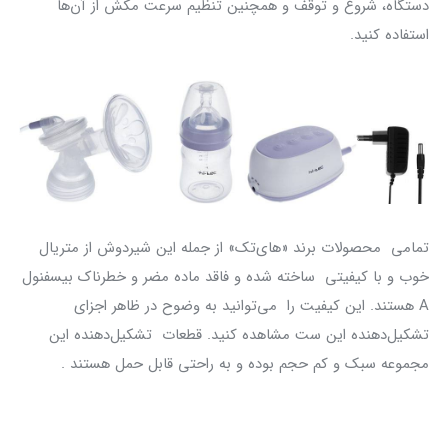
دستگاه، شروع و توقف و همچنین تنظیم سرعت مکش از آن‌ها
استفاده کنید.
تمامی محصولات برند «های‌تک» از جمله این شیردوش از متریال
خوب و با کیفیتی ساخته شده‌ و فاقد ماده مضر و خطرناک بیسفنول
A هستند. این کیفیت را می‌توانید به وضوح در ظاهر اجزای
تشکیل‌دهنده این ست مشاهده کنید. قطعات تشکیل‌دهنده این
مجموعه سبک و کم حجم بوده و به راحتی قابل حمل هستند .