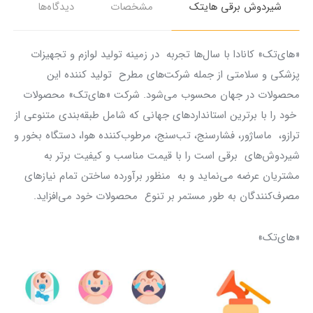
شیردوش برقی هایتک
مشخصات
دیدگاه‌ها
«های‌تک» کانادا با سال‌ها تجربه در زمینه تولید لوازم و تجهیزات
پزشکی و سلامتی از جمله شرکت‌های مطرح تولید کننده این
محصولات در جهان محسوب می‌شود‏‏.‏‏ شرکت «های‌تک» محصولات
خود را با برترین استانداردهای جهانی که شامل طبقه‌بندی متنوعی از
ترازو، ماساژور، فشارسنج، تب‌سنج، مرطوب‌کننده هوا، دستگاه بخور و
شیردوش‌های برقی‏‏ است را با قیمت مناسب و کیفیت برتر به
مشتریان عرضه می‌نماید و به منظور برآورده ساختن تمام نیازهای
مصرف‌کنندگان به طور مستمر بر تنوع محصولات خود می‌افزاید‏‏.‏‏
«های‌تک»