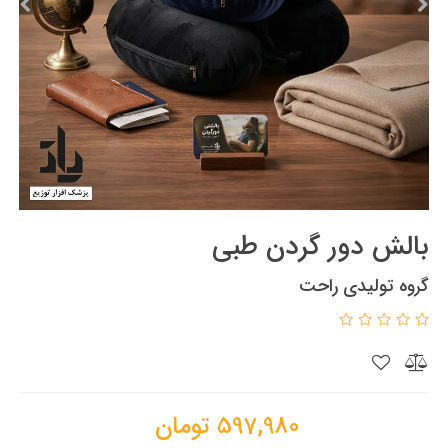
بالش دور گردن طبی
گروه تولیدی راحت
597,980
تومان