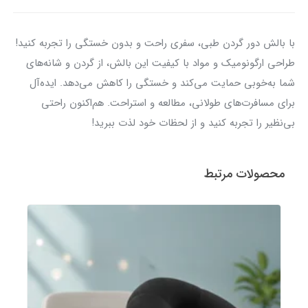
با بالش دور گردن طبی، سفری راحت و بدون خستگی را تجربه کنید!
طراحی ارگونومیک و مواد با کیفیت این بالش، از گردن و شانه‌های
شما به‌خوبی حمایت می‌کند و خستگی را کاهش می‌دهد. ایده‌آل
برای مسافرت‌های طولانی، مطالعه و استراحت. هم‌اکنون راحتی
بی‌نظیر را تجربه کنید و از لحظات خود لذت ببرید!
محصولات مرتبط