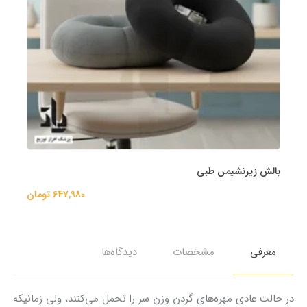
بالش زیرنشیمن طبی
647,980 تومان
معرفی
مشخصات
دیدگاه‌ها
در حالت عادی مهره‌های گردن وزن سر را تحمل می‌کنند، ولی زمانیکه