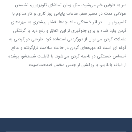
سر به طرفین خم می‌شود، مثل زمان تماشای تلویزیون، نشستن
طولانی مدت در مسیر سفر، ساعات پایانی روز کاری و کار مداوم با
کامپیوتر و ... در اثر خستگی ماهیچه‌ها، فشار بیشتری به مهره‌های
گردن وارد شده و برای جلوگیری از این اتفاق و رفع درد یا گرفتگی
عضلات گردن می‌توان از دورگردنی استفاده کرد. طراحی دورگردنی به
گونه ای است که مهره‌های گردن در حالت سلامت قرار‌گرفته و مانع
احساس خستگی در ناحیه گردن می‌شود. با قابلیت شستشو، پر‌شده
از الیاف بالفایبر، با روکشی از جنس مخمل ضدحساسیت.