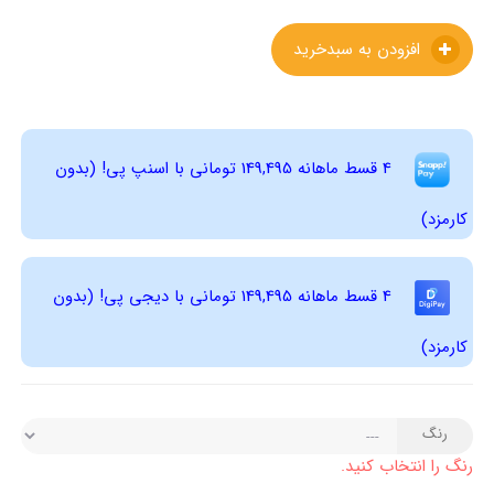
افزودن به سبدخرید
4 قسط ماهانه 149,495 تومانی با اسنپ ‌پی! (بدون
کارمزد)
4 قسط ماهانه 149,495 تومانی با دیجی ‌پی! (بدون
کارمزد)
رنگ
رنگ را انتخاب کنید.