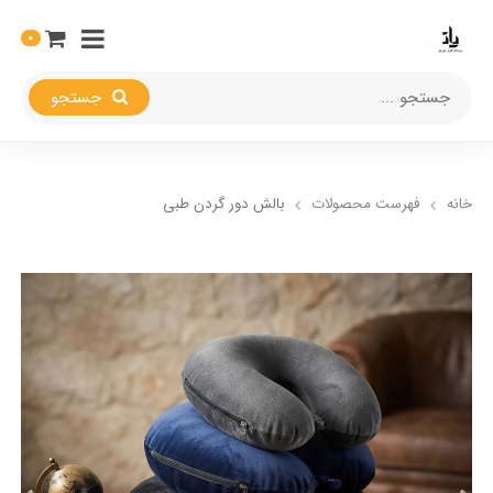
0
جستجو
خانه
فهرست محصولات
بالش دور گردن طبی