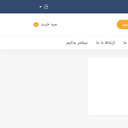
سبد خرید
0
ما
ارتباط با ما
بیشتر بدانیم