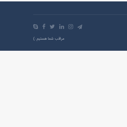
مراقب شما هستیم :)