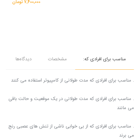
7,400,000 تومان
مناسب برای افرادی که:
مشخصات
دیدگاه‌ها
. مناسب برای افرادی که مدت طولانی از کامپیوتر استفاده می کنند
. مناسب برای افرادی که مدت طولانی در یک موقعیت و حالت باقی
می مانند
. مناسب برای افرادی که از بی خوابی ناشی از تنش های عصبی رنج
می برند