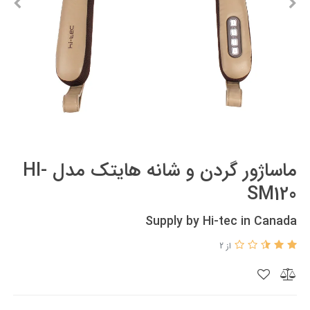
ماساژور گردن و شانه هایتک مدل HI-
SM120
Supply by Hi-tec in Canada
از 2