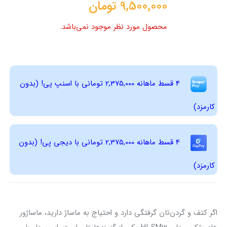
9,500,000
تومان
محصول مورد نظر موجود نمی‌باشد.
4 قسط ماهانه 2,375,000 تومانی با اسنپ ‌پی! (بدون
کارمزد)
4 قسط ماهانه 2,375,000 تومانی با دیجی ‌پی! (بدون
کارمزد)
اگر کتف و گردن‌تان گرفتگی دارد و احتیاج به ماساژ دارید، ماساژور