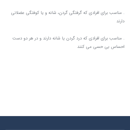
. مناسب برای افرادی که گرفتگی گردن، شانه و یا کوفتگی عضلانی
دارند
. مناسب برای افرادی که درد گردن یا شانه دارند و در هر دو دست
احساس بی حسی می کنند