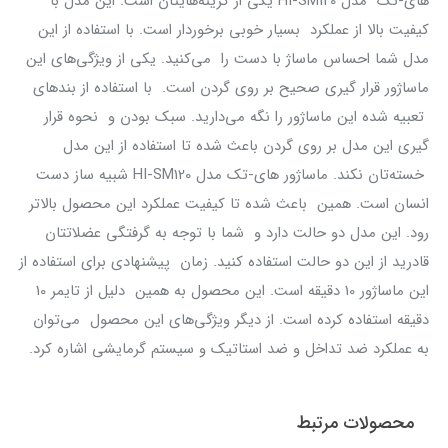
های-تک مدل HI-SM120 یکی از گزینه‌هایتان است. این مدل با
کیفیت بالا از عملکرد بسیار خوبی برخوردار است. با استفاده از این
مدل شما احساس ماساژ با دست را می‌کنید. یکی از ویژگی‌های این
ماساژور قرار گیری صحیح بر روی گردن است. با استفاده از بند‌های
تعبیه شده این ماساژور را نگه می‌دارید. سبک بودن و نحوه قرار
گیری این مدل بر روی گردن باعث شده تا استفاده از این مدل
خسته‌تان نکند. ماساژور های-تک مدل HI-SM120 شبیه ساز دست
انسان است. همین باعث شده تا کیفیت عملکرد این محصول بالاتر
رود. این مدل دو حالت دارد و شما با توجه به گرفتگی عضلاتتان
قادرید از این دو حالت استفاده کنید. زمان پیشنهادی برای استفاده از
این ماساژور 10 دقیقه است. این محصول به همین دلیل از تایمر 10
دقیقه استفاده کرده است. از دیگر ویژگی‌های این محصول می‌توان
به عملکرد ضد تداخل و ضد استاتیک و سیستم گرمایشی اشاره کرد.
محصولات مرتبط