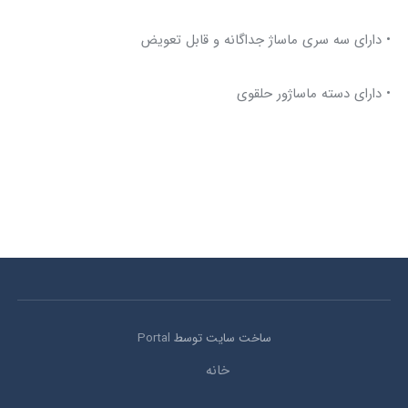
• دارای سه سری ماساژ جداگانه و قابل تعویض
• دارای دسته ماساژور حلقوی
ساخت سایت توسط
Portal
خانه