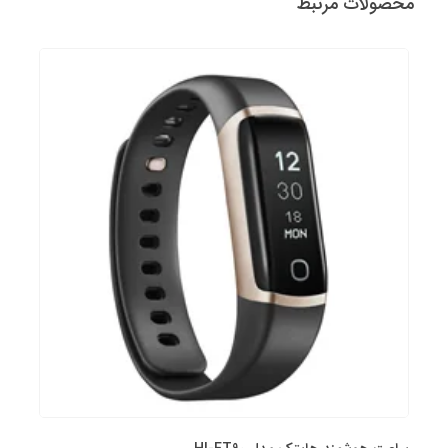
محصولات مرتبط