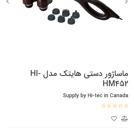
ماساژور دستی هایتک مدل HI-
HM452
Supply by Hi-tec in Canada