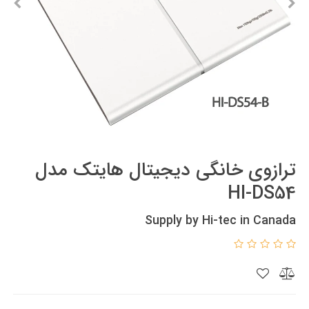
ترازوی خانگی دیجیتال هایتک مدل
HI-DS54
Supply by Hi-tec in Canada