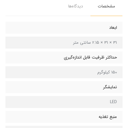
مشخصات
دیدگاه‌ها
ابعاد
31 × 31 × 2.15 سانتی متر
حداکثر ظرفیت قابل اندازه‌گیری
150 کیلوگرم
نمایشگر
LED
منبع تغذیه