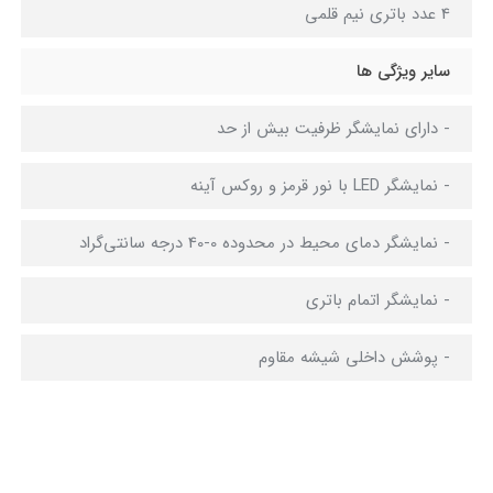
4 عدد باتری نیم قلمی
سایر ویژگی ها
- دارای نمایشگر ظرفیت بیش از حد
- نمایشگر LED با نور قرمز و روکس آینه
- نمایشگر دمای محیط در محدوده 0-40 درجه سانتی‌گراد
- نمایشگر اتمام باتری
- پوشش داخلی شیشه مقاوم