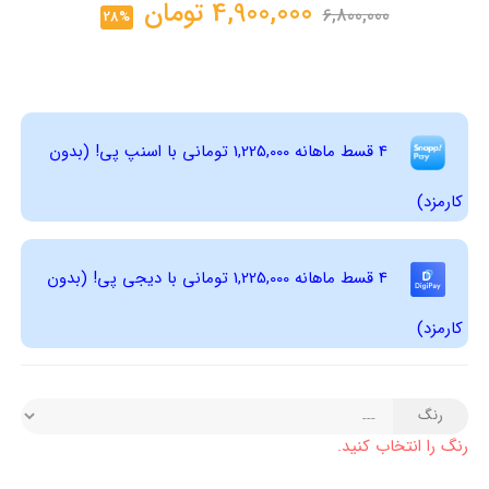
4,900,000
تومان
6,800,000
28%
4 قسط ماهانه 1,225,000 تومانی با اسنپ ‌پی! (بدون
کارمزد)
4 قسط ماهانه 1,225,000 تومانی با دیجی ‌پی! (بدون
کارمزد)
رنگ
رنگ را انتخاب کنید.