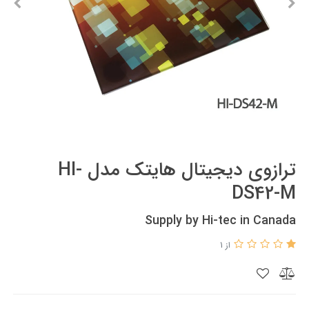
ترازوی دیجیتال هایتک مدل HI-
DS42-M
Supply by Hi-tec in Canada
از 1