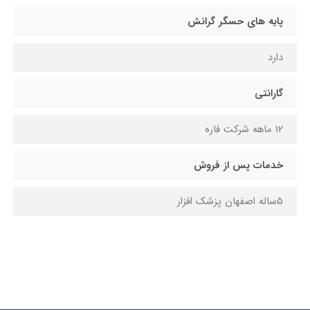
پایه های حسگر گرانش
دارد
گارانتی
12 ماهه شرکت فاره
خدمات پس از فروش
5ساله اصفهان پزشک افزار