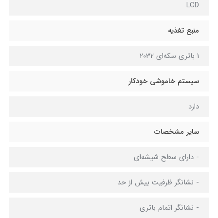
LCD
منبع تغذیه
1 باتری سکه‌ای 2032
سیستم خاموشی خودکار
دارد
سایر مشخصات
- دارای سطح شیشه‌ای
- نشانگر ظرفیت بیش از حد
- نشانگر اتمام باتری