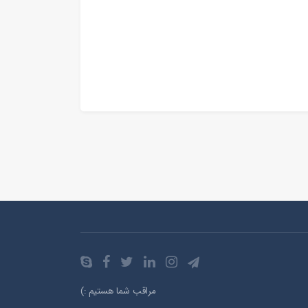
مراقب شما هستیم :)