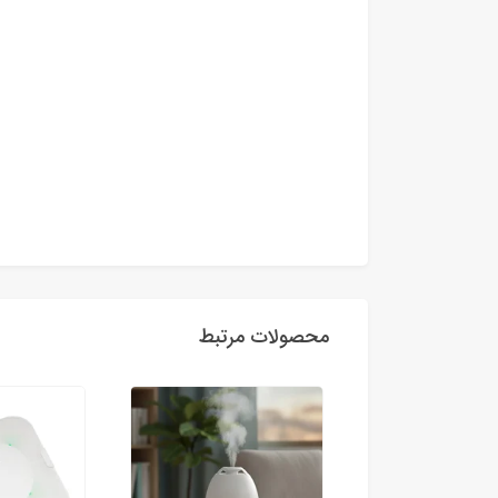
محصولات مرتبط