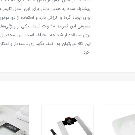
برای ایجاد گرما و لرزش دارد و استفاده از دو موتو
مصرفی این کمربند 48 وات است. یکی
برای استفاده از 5 درجه مختلف است. این 
این کالا می‌توان به کیف نگهداری دسته‌دار و امک
کرد.