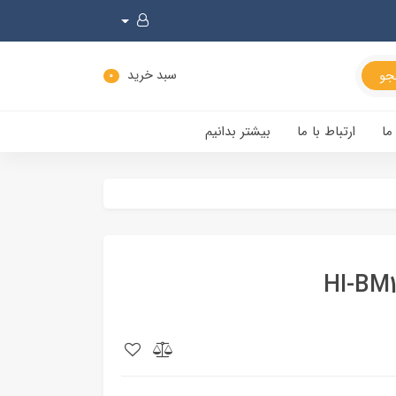
سبد خرید
0
ما
ارتباط با ما
بیشتر بدانیم