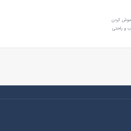
اموش کردن
ب و راحتی