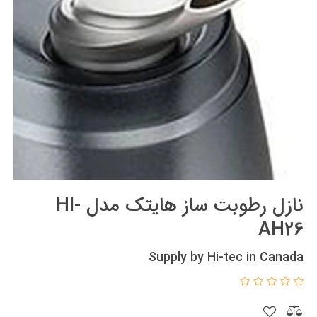
نازل رطوبت ساز هایتک مدل HI-
AH26
Supply by Hi-tec in Canada