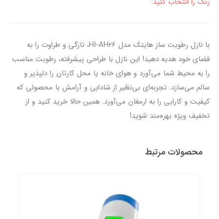
رنگ را انتخاب کنید.
با نازل رطوبت ساز هایتک مدل HI-AH26، تازگی و طراوت را به
فضای خود هدیه دهید! این نازل با طراحی پیشرفته، رطوبت مناسب
را به محیط شما می‌آورد و هوای خانه یا محل کارتان را دلپذیر و
سالم می‌سازد. تجربه‌ای بی‌نظیر از شادابی و آرامش با محصولی که
کیفیت و کارایی را به ارمغان می‌آورد. همین حالا خرید کنید و از
تخفیف ویژه بهره‌مند شوید!
محصولات مرتبط